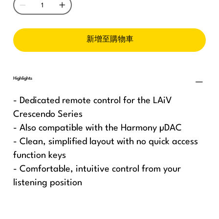
新增至購物車
Highlights
- Dedicated remote control for the LAiV
Crescendo Series
- Also compatible with the Harmony µDAC
- Clean, simplified layout with no quick access
function keys
- Comfortable, intuitive control from your
listening position