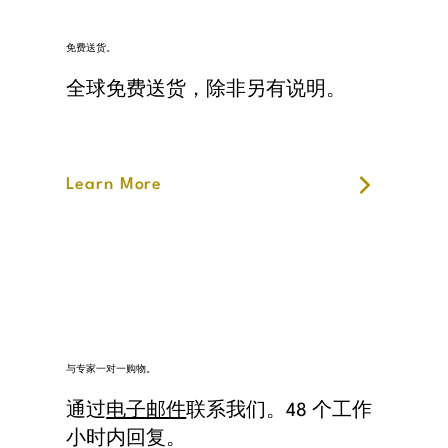
免费送货。
全球免费送货，除非另有说明。
Learn More
与专家一对一购物。
通过
电子邮件
联系我们。48 个工作
小时内回复。