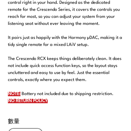
control right in your hand. Designed as the dedicated
remote for the Crescendo Series, it covers the controls you
reach for most, so you can adjust your system from your
listening seat without ever leaving the moment.
It pairs just as happily with the Harmony µDAC, making it a
tidy single remote for a mixed LAiV setup.
The Crescendo RCX keeps things deliberately clean. It does
not include quick access function keys, so the layout stays
uncluttered and easy to use by feel. Just the essential
controls, exactly where you expect them.
NOTE:
Battery not included due to shipping restriction.
NO RETURN POLICY
數量