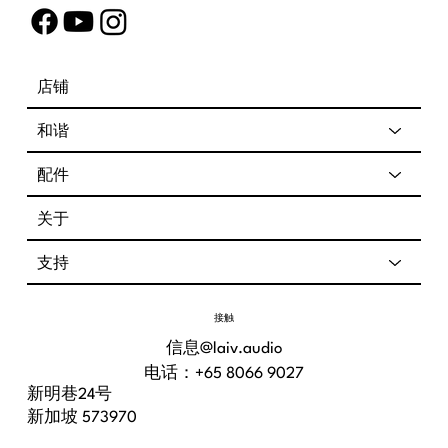
店铺
和谐
配件
关于
支持
接触
信息@laiv.audio
电话：+65 8066 9027
新明巷24号
新加坡 573970