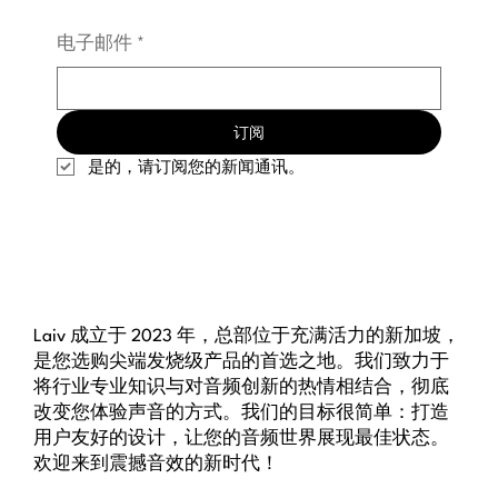
电子邮件
*
订阅
是的，请订阅您的新闻通讯。
Laiv 成立于 2023 年，总部位于充满活力的新加坡，
是您选购尖端发烧级产品的首选之地。我们致力于
将行业专业知识与对音频创新的热情相结合，彻底
改变您体验声音的方式。我们的目标很简单：打造
用户友好的设计，让您的音频世界展现最佳状态。
欢迎来到震撼音效的新时代！