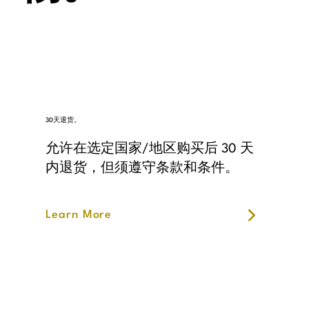
30天退货。
允许在选定国家/地区购买后 30 天
内退货，但须遵守条款和条件。
Learn More