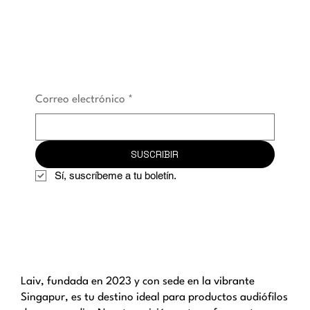
LAIV.
Correo electrónico
*
SUSCRIBIR
Sí, suscríbeme a tu boletín.
Laiv, fundada en 2023 y con sede en la vibrante
Singapur, es tu destino ideal para productos audiófilos