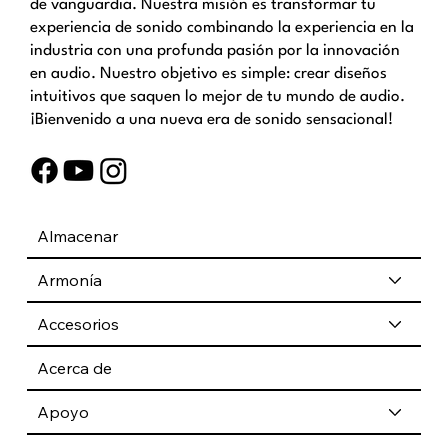
de vanguardia. Nuestra misión es transformar tu
experiencia de sonido combinando la experiencia en la
industria con una profunda pasión por la innovación
en audio. Nuestro objetivo es simple: crear diseños
intuitivos que saquen lo mejor de tu mundo de audio.
¡Bienvenido a una nueva era de sonido sensacional!
Almacenar
Armonía
Accesorios
Acerca de
Apoyo