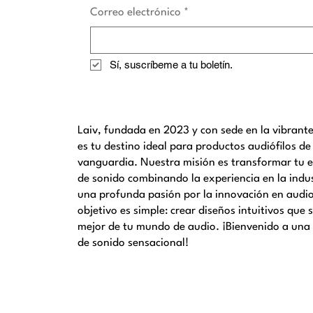
Correo electrónico
*
Sí, suscríbeme a tu boletín.
Laiv, fundada en 2023 y con sede en la vibrant
es tu destino ideal para productos audiófilos de
vanguardia. Nuestra misión es transformar tu 
de sonido combinando la experiencia en la indu
una profunda pasión por la innovación en audi
objetivo es simple: crear diseños intuitivos que 
mejor de tu mundo de audio. ¡Bienvenido a una
de sonido sensacional!