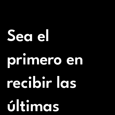
Sea el
primero en
recibir las
últimas