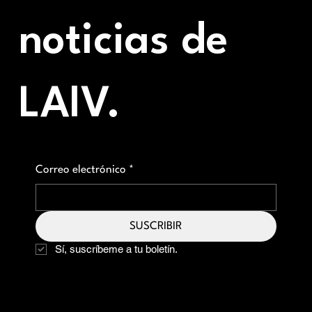
noticias de
LAIV.
Correo electrónico
*
SUSCRIBIR
Sí, suscríbeme a tu boletín.